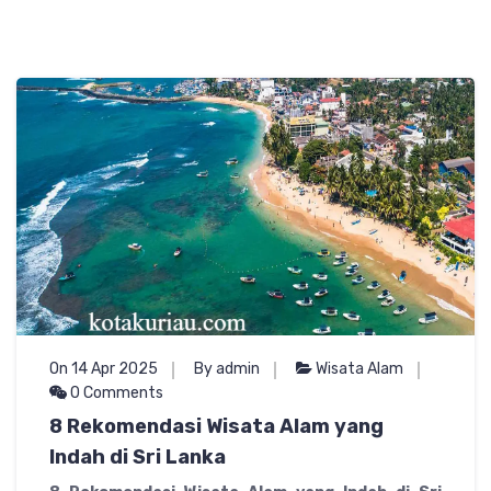
On 14 Apr 2025
By admin
Wisata Alam
0 Comments
8 Rekomendasi Wisata Alam yang
Indah di Sri Lanka