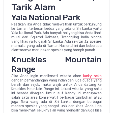
Tarik Alam
Yala National Park
Pastikan jika Anda tidak melewatkan untuk berkunjung
ke taman terbesar kedua yang ada di Sri Lanka yaitu
Yala National Park. Ada banyak hal yang bisa Anda lihat
mulai dari Squirrel Raksasa, Trenggiling India hingga
yang khas yaitu gajah Sri Lanka. Ada sekitar 32 spesies
mamalia yang ada di Taman Nasional ini dan beberapa
diantaranya merupakan spesies yang hampir punah.
Knuckles Mountain
Range
Jika Anda ingin menikmati wisata alam
lucky neko
dengan pemandangan yang indah dan juga cuaca yang
bersih dan sejuk, maka wajib untuk Anda datang ke
Knuckles Mountain Range ini. Lokasi wisata yang satu
ini berada dibagian timur laut Kandy. Ini merupakan
salah satu area konservatif berbagai tumbuhan atau
juga flora yang ada di Sri Lanka dengan berbagai
macam spesies yang sangat unik dan khas. Anda juga
bisa menikmati sejuknya air yang mengalir dan juga bisa