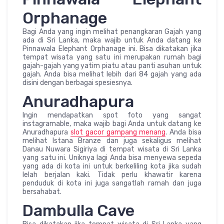
Orphanage
Bagi Anda yang ingin melihat penangkaran Gajah yang
ada di Sri Lanka, maka wajib untuk Anda datang ke
Pinnawala Elephant Orphanage ini. Bisa dikatakan jika
tempat wisata yang satu ini merupakan rumah bagi
gajah-gajah yang yatim piatu atau panti asuhan untuk
gajah. Anda bisa melihat lebih dari 84 gajah yang ada
disini dengan berbagai spesiesnya.
Anuradhapura
Ingin mendapatkan spot foto yang sangat
instagramable, maka wajib bagi Anda untuk datang ke
Anuradhapura
slot gacor gampang menang
. Anda bisa
melihat Istana Branze dan juga sekaligus melihat
Danau Nuwara Sigiriya di tempat wisata di Sri Lanka
yang satu ini. Uniknya lagi Anda bisa menyewa sepeda
yang ada di kota ini untuk berkeliling kota jika sudah
lelah berjalan kaki. Tidak perlu khawatir karena
penduduk di kota ini juga sangatlah ramah dan juga
bersahabat.
Dambulla Cave