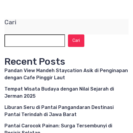
Cari
Cari
Recent Posts
Pandan View Mandeh Staycation Asik di Penginapan
dengan Cafe Pinggir Laut
Tempat Wisata Budaya dengan Nilai Sejarah di
Jerman 2025
Liburan Seru di Pantai Pangandaran Destinasi
Pantai Terindah di Jawa Barat
Pantai Carocok Painan: Surga Tersembunyi di
Pesisir Selatan