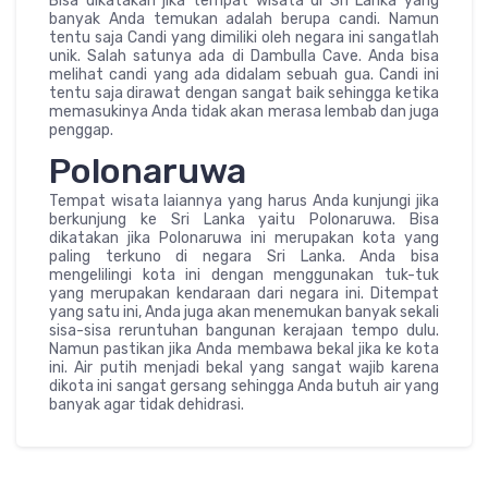
Bisa dikatakan jika tempat wisata di Sri Lanka yang
banyak Anda temukan adalah berupa candi. Namun
tentu saja Candi yang dimiliki oleh negara ini sangatlah
unik. Salah satunya ada di Dambulla Cave. Anda bisa
melihat candi yang ada didalam sebuah gua. Candi ini
tentu saja dirawat dengan sangat baik sehingga ketika
memasukinya Anda tidak akan merasa lembab dan juga
penggap.
Polonaruwa
Tempat wisata laiannya yang harus Anda kunjungi jika
berkunjung ke Sri Lanka yaitu Polonaruwa. Bisa
dikatakan jika Polonaruwa ini merupakan kota yang
paling terkuno di negara Sri Lanka. Anda bisa
mengelilingi kota ini dengan menggunakan tuk-tuk
yang merupakan kendaraan dari negara ini. Ditempat
yang satu ini, Anda juga akan menemukan banyak sekali
sisa-sisa reruntuhan bangunan kerajaan tempo dulu.
Namun pastikan jika Anda membawa bekal jika ke kota
ini. Air putih menjadi bekal yang sangat wajib karena
dikota ini sangat gersang sehingga Anda butuh air yang
banyak agar tidak dehidrasi.