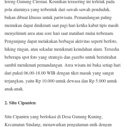
lereng Gunung Ciremai. Keunikan terasering ini terletak pada
pola alaminya yang terbentuk dari sawah-sawah penduduk,
bukan dibuat khusus untuk pariwisata. Pemandangan paling
memukau dapat dinikmati saat pagi hari ketika kabut tipis masih
menyelimuti area atau sore hari saat matahari mulai terbenam.
Pengunjung dapat melakukan berbagai aktivitas seperti berfoto,
hiking ringan, atau sekadar menikmati keindahan alam. Tersedia
beberapa spot foto yang strategis dan gazebo untuk beristirahat
sambil menikmati pemandangan. Area wisata ini buka setiap hari
dari pukul 06.00-18.00 WIB dengan tiket masuk yang sangat
terjangkau, yaitu Rp 10.000 untuk dewasa dan Rp 5.000 untuk
anak-anak.
2. Situ Cipanten
Situ Cipanten yang berlokasi di Desa Gunung Kuning,
Kecamatan Sindang, menawarkan pengalaman unik dengan