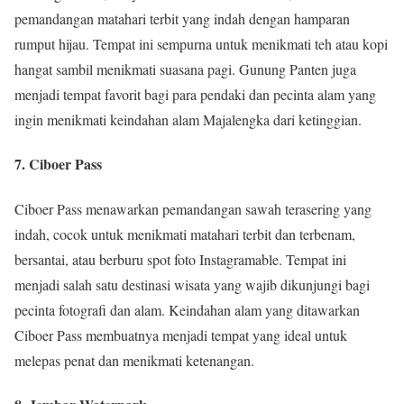
pemandangan matahari terbit yang indah dengan hamparan
rumput hijau. Tempat ini sempurna untuk menikmati teh atau kopi
hangat sambil menikmati suasana pagi. Gunung Panten juga
menjadi tempat favorit bagi para pendaki dan pecinta alam yang
ingin menikmati keindahan alam Majalengka dari ketinggian.
7. Ciboer Pass
Ciboer Pass menawarkan pemandangan sawah terasering yang
indah, cocok untuk menikmati matahari terbit dan terbenam,
bersantai, atau berburu spot foto Instagramable. Tempat ini
menjadi salah satu destinasi wisata yang wajib dikunjungi bagi
pecinta fotografi dan alam. Keindahan alam yang ditawarkan
Ciboer Pass membuatnya menjadi tempat yang ideal untuk
melepas penat dan menikmati ketenangan.