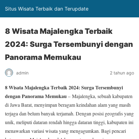
Situs Wisata Terbaik dan Terupdate
8 Wisata Majalengka Terbaik
2024: Surga Tersembunyi dengan
Panorama Memukau
admin
2 tahun ago
8 Wisata Majalengka Terbaik 2024: Surga Tersembunyi
dengan Panorama Memukau
– Majalengka, sebuah kabupaten
di Jawa Barat, menyimpan beragam keindahan alam yang masih
terjaga dan belum banyak terjamah. Dengan posisi geografis yang
unik, meliputi dataran rendah hingga dataran tinggi, kabupaten ini
menawarkan variasi wisata yang mengagumkan. Bagi pencari